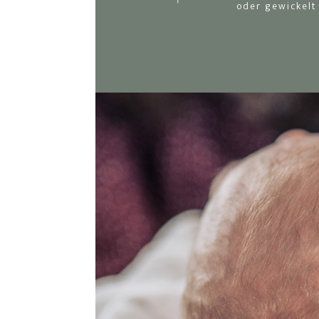
oder gewickelt