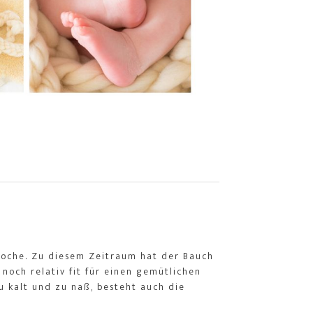
woche. Zu diesem Zeitraum hat der Bauch
 noch relativ fit für einen gemütlichen
 kalt und zu naß, besteht auch die