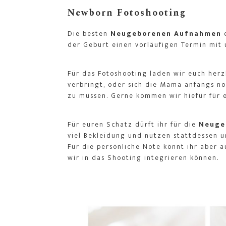
Newborn Fotoshooting
Die besten
Neugeborenen Aufnahmen
e
der Geburt einen vorläufigen Termin mit 
Für das Fotoshooting laden wir euch herz
verbringt, oder sich die Mama anfangs noc
zu müssen. Gerne kommen wir hiefür für 
Für euren Schatz dürft ihr für die
Neuge
viel Bekleidung und nutzen stattdessen u
Für die persönliche Note könnt ihr aber 
wir in das Shooting integrieren können.