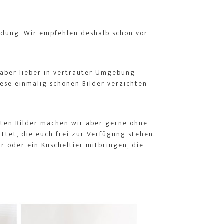
dung. Wir empfehlen deshalb schon vor
n aber lieber in vertrauter Umgebung
diese einmalig schönen Bilder verzichten
sten Bilder machen wir aber gerne ohne
ttet, die euch frei zur Verfügung stehen.
r oder ein Kuscheltier mitbringen, die