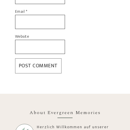
Email
*
Website
About Evergreen Memories
Herzlich Willkommen auf unserer