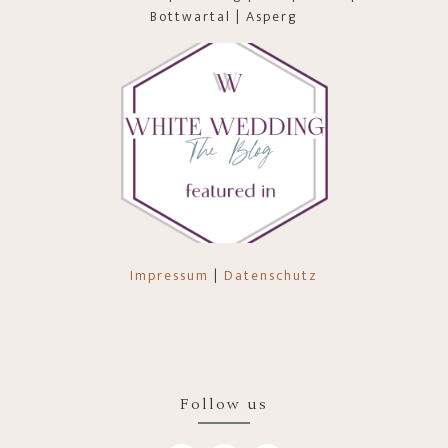
Bottwartal | Asperg
Impressum
|
Datenschutz
Follow us