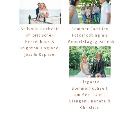
Stilvolle Hochzeit
Sommer Familien
im britischen
Fotoshooting als
Herrenhaus &
Geburtstagsgeschenk
Brighton, England:
Jess & Raphael
Elegante
Sommerhochzeit
am See | Ulm |
Giengen : Renate &
Christian