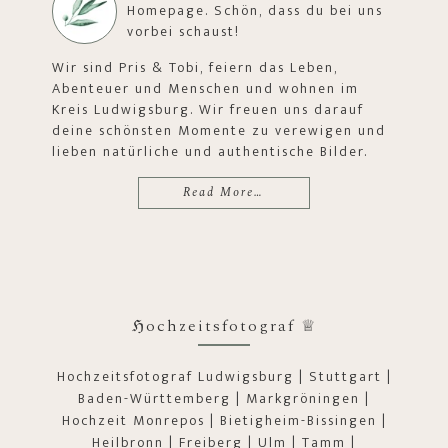
Homepage. Schön, dass du bei uns
vorbei schaust!
Wir sind Pris & Tobi, feiern das Leben,
Abenteuer und Menschen und wohnen im
Kreis Ludwigsburg. Wir freuen uns darauf
deine schönsten Momente zu verewigen und
lieben natürliche und authentische Bilder.
Read More…
ℌochzeitsfotograf ♕
Hochzeitsfotograf Ludwigsburg | Stuttgart |
Baden-Württemberg | Markgröningen |
Hochzeit Monrepos | Bietigheim-Bissingen |
Heilbronn | Freiberg | Ulm | Tamm |