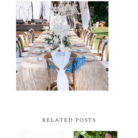
RELATED POSTS