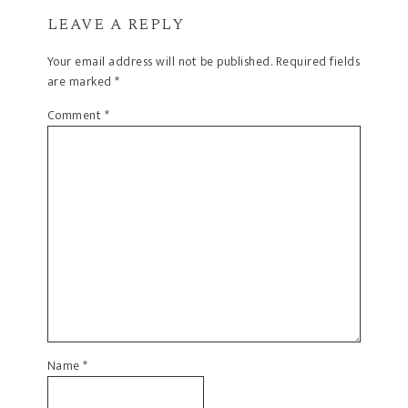
LEAVE A REPLY
Your email address will not be published.
Required fields
are marked
*
Comment
*
Name
*