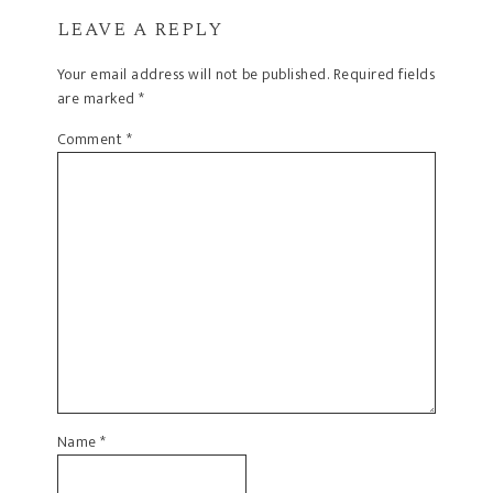
LEAVE A REPLY
Your email address will not be published.
Required fields
are marked
*
Comment
*
Name
*