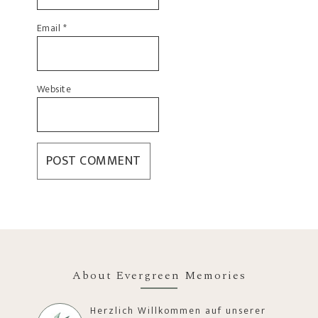
Email
*
Website
About Evergreen Memories
Herzlich Willkommen auf unserer