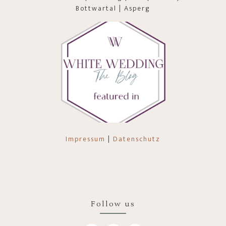
Bottwartal | Asperg
Impressum
|
Datenschutz
Follow us