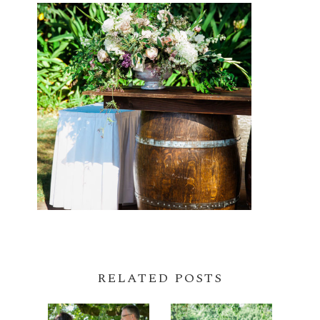
RELATED POSTS