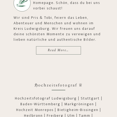
Homepage. Schön, dass du bei uns
vorbei schaust!
Wir sind Pris & Tobi, feiern das Leben,
Abenteuer und Menschen und wohnen im
Kreis Ludwigsburg. Wir freuen uns darauf
deine schönsten Momente zu verewigen und
lieben natürliche und authentische Bilder.
Read More…
ℌochzeitsfotograf ♕
Hochzeitsfotograf Ludwigsburg | Stuttgart |
Baden-Württemberg | Markgröningen |
Hochzeit Monrepos | Bietigheim-Bissingen |
Heilbronn | Freiberg | Ulm | Tamm |