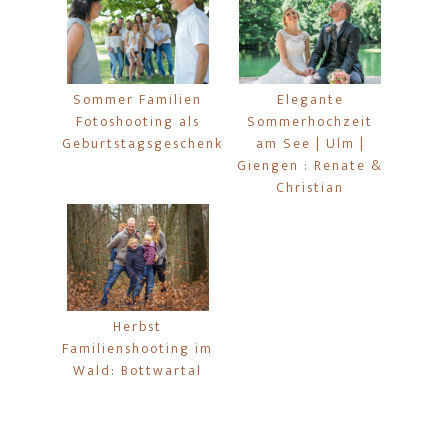
Sommer Familien
Elegante
Fotoshooting als
Sommerhochzeit
Geburtstagsgeschenk
am See | Ulm |
Giengen : Renate &
Christian
Herbst
Familienshooting im
Wald: Bottwartal