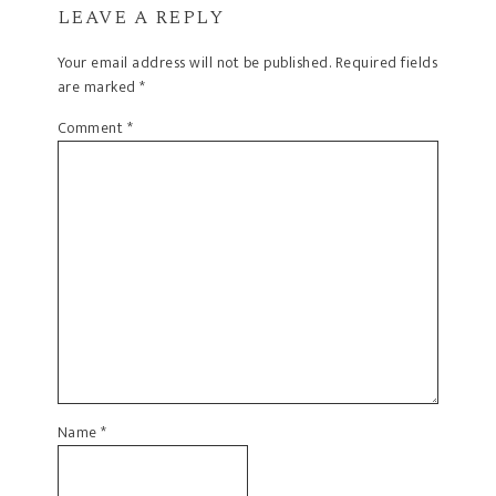
LEAVE A REPLY
Your email address will not be published.
Required fields
are marked
*
Comment
*
Name
*