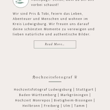
vorbei schaust!
Wir sind Pris & Tobi, feiern das Leben,
Abenteuer und Menschen und wohnen im
Kreis Ludwigsburg. Wir freuen uns darauf
deine schönsten Momente zu verewigen und
lieben natürliche und authentische Bilder.
Read More…
ℌochzeitsfotograf ♕
Hochzeitsfotograf Ludwigsburg | Stuttgart |
Baden-Württemberg | Markgröningen |
Hochzeit Monrepos | Bietigheim-Bissingen |
Heilbronn | Freiberg | Ulm | Tamm |