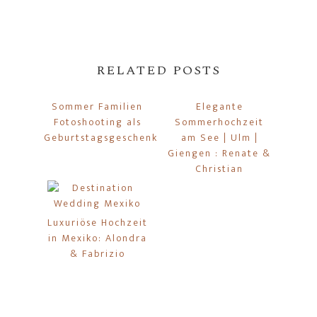
RELATED POSTS
Sommer Familien
Elegante
Fotoshooting als
Sommerhochzeit
Geburtstagsgeschenk
am See | Ulm |
Giengen : Renate &
Christian
Luxuriöse Hochzeit
in Mexiko: Alondra
& Fabrizio