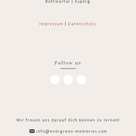
Bottwartal | Asperg
Impressum
|
Datenschutz
Follow us
Wir freuen uns darauf dich kennen zu lernen!
info@evergreen-memories.com