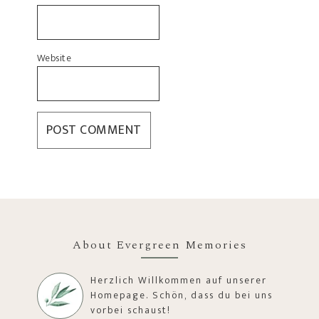
Website
About Evergreen Memories
Herzlich Willkommen auf unserer
Homepage. Schön, dass du bei uns
vorbei schaust!