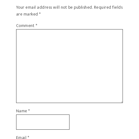
Your email address will not be published.
Required fields
are marked
*
Comment
*
Name
*
Email
*