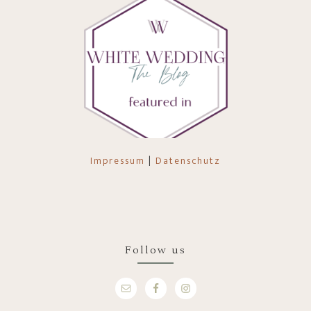
Impressum
|
Datenschutz
Follow us