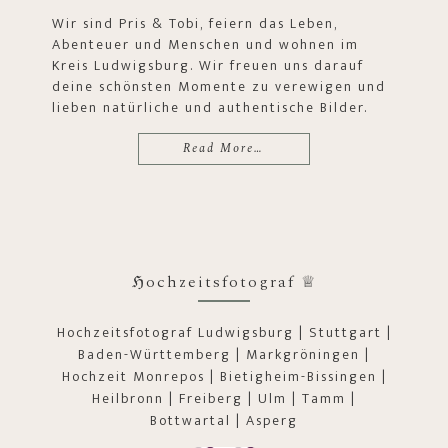
Wir sind Pris & Tobi, feiern das Leben,
Abenteuer und Menschen und wohnen im
Kreis Ludwigsburg. Wir freuen uns darauf
deine schönsten Momente zu verewigen und
lieben natürliche und authentische Bilder.
Read More…
ℌochzeitsfotograf ♕
Hochzeitsfotograf Ludwigsburg | Stuttgart |
Baden-Württemberg | Markgröningen |
Hochzeit Monrepos | Bietigheim-Bissingen |
Heilbronn | Freiberg | Ulm | Tamm |
Bottwartal | Asperg