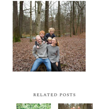
RELATED POSTS