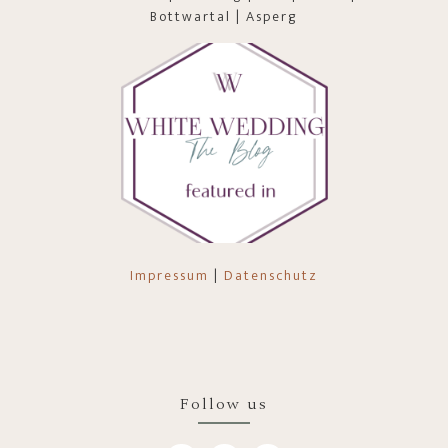
Bottwartal | Asperg
Impressum
|
Datenschutz
Follow us