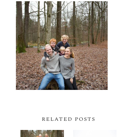
RELATED POSTS