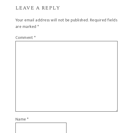
LEAVE A REPLY
Your email address will not be published.
Required fields
are marked
*
Comment
*
Name
*