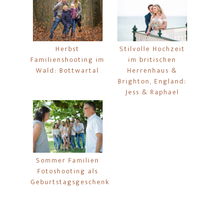
Herbst
Stilvolle Hochzeit
Familienshooting im
im britischen
Wald: Bottwartal
Herrenhaus &
Brighton, England:
Jess & Raphael
Sommer Familien
Fotoshooting als
Geburtstagsgeschenk