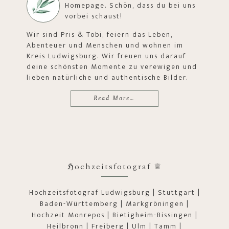
Homepage. Schön, dass du bei uns
vorbei schaust!
Wir sind Pris & Tobi, feiern das Leben,
Abenteuer und Menschen und wohnen im
Kreis Ludwigsburg. Wir freuen uns darauf
deine schönsten Momente zu verewigen und
lieben natürliche und authentische Bilder.
Read More…
ℌochzeitsfotograf ♕
Hochzeitsfotograf Ludwigsburg | Stuttgart |
Baden-Württemberg | Markgröningen |
Hochzeit Monrepos | Bietigheim-Bissingen |
Heilbronn | Freiberg | Ulm | Tamm |