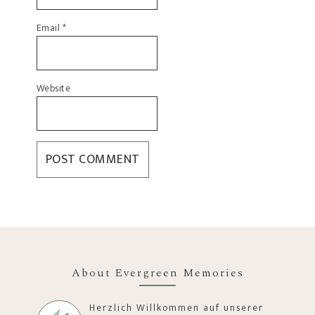
Email
*
Website
About Evergreen Memories
Herzlich Willkommen auf unserer