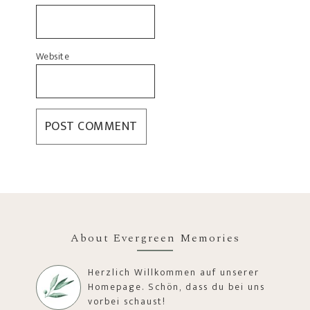
Website
About Evergreen Memories
Herzlich Willkommen auf unserer
Homepage. Schön, dass du bei uns
vorbei schaust!