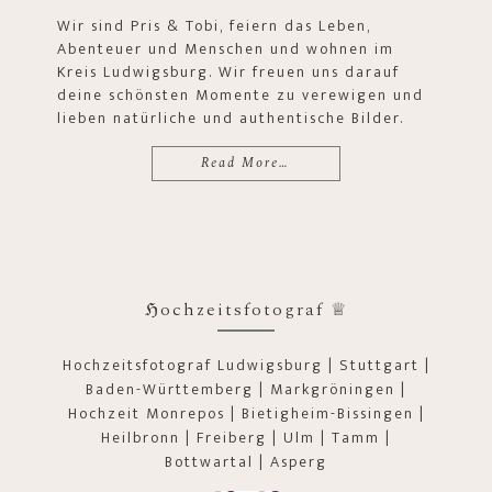
Wir sind Pris & Tobi, feiern das Leben,
Abenteuer und Menschen und wohnen im
Kreis Ludwigsburg. Wir freuen uns darauf
deine schönsten Momente zu verewigen und
lieben natürliche und authentische Bilder.
Read More…
ℌochzeitsfotograf ♕
Hochzeitsfotograf Ludwigsburg | Stuttgart |
Baden-Württemberg | Markgröningen |
Hochzeit Monrepos | Bietigheim-Bissingen |
Heilbronn | Freiberg | Ulm | Tamm |
Bottwartal | Asperg