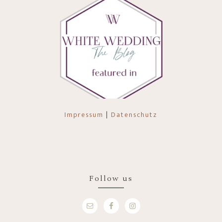
Impressum
|
Datenschutz
Follow us