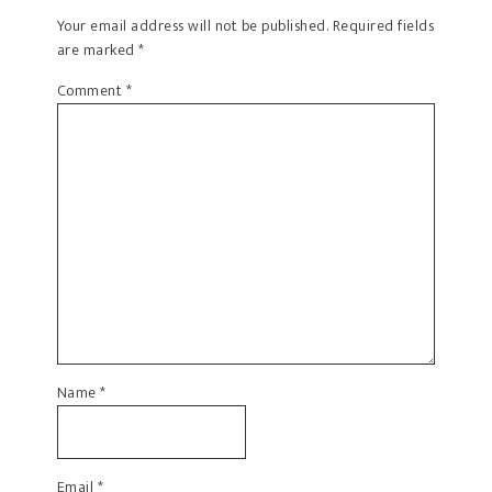
Your email address will not be published.
Required fields
are marked
*
Comment
*
Name
*
Email
*