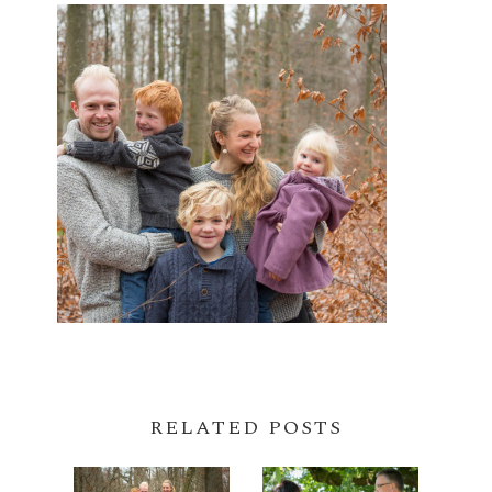
RELATED POSTS