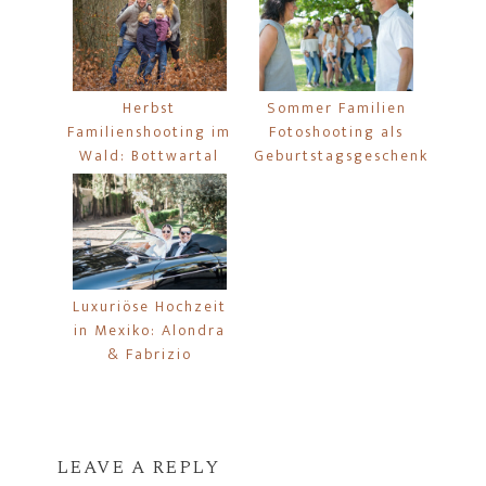
Herbst
Sommer Familien
Familienshooting im
Fotoshooting als
Wald: Bottwartal
Geburtstagsgeschenk
Luxuriöse Hochzeit
in Mexiko: Alondra
& Fabrizio
LEAVE A REPLY