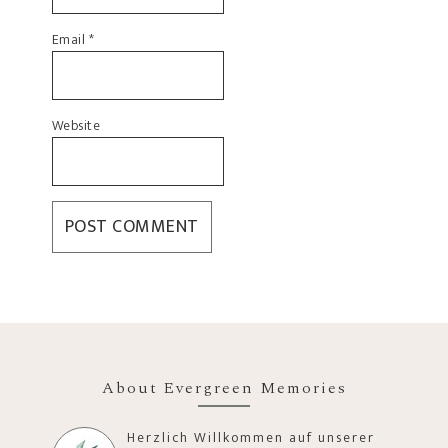
Email
*
Website
About Evergreen Memories
Herzlich Willkommen auf unserer