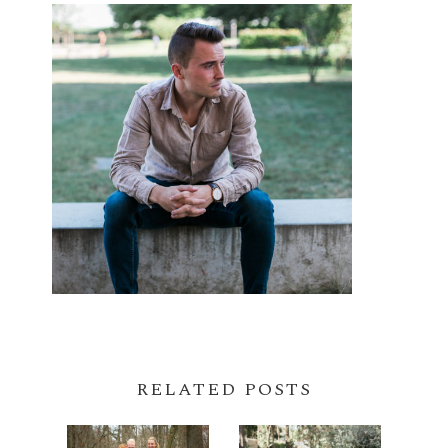
RELATED POSTS