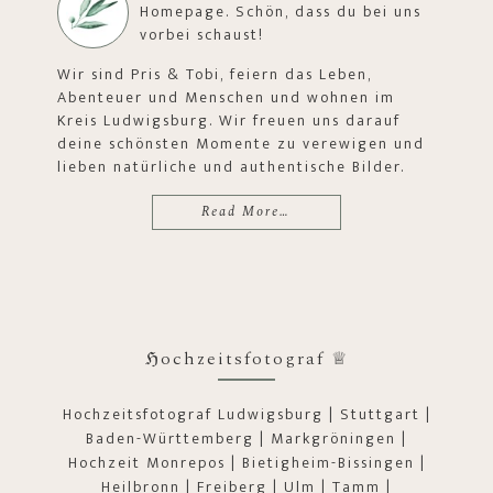
Homepage. Schön, dass du bei uns
vorbei schaust!
Wir sind Pris & Tobi, feiern das Leben,
Abenteuer und Menschen und wohnen im
Kreis Ludwigsburg. Wir freuen uns darauf
deine schönsten Momente zu verewigen und
lieben natürliche und authentische Bilder.
Read More…
ℌochzeitsfotograf ♕
Hochzeitsfotograf Ludwigsburg | Stuttgart |
Baden-Württemberg | Markgröningen |
Hochzeit Monrepos | Bietigheim-Bissingen |
Heilbronn | Freiberg | Ulm | Tamm |