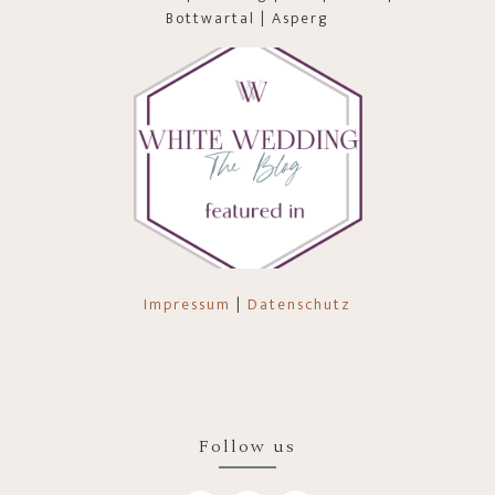
Bottwartal | Asperg
Impressum
|
Datenschutz
Follow us