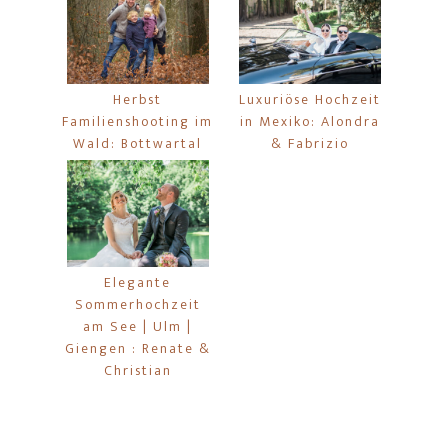
Herbst
Luxuriöse Hochzeit
Familienshooting im
in Mexiko: Alondra
Wald: Bottwartal
& Fabrizio
Elegante
Sommerhochzeit
am See | Ulm |
Giengen : Renate &
Christian