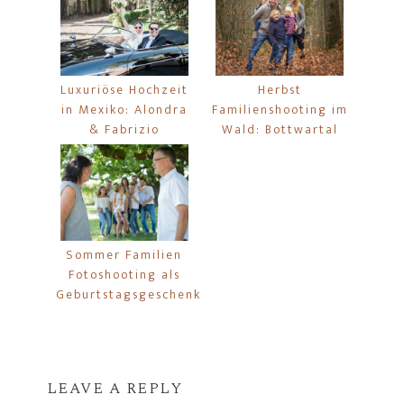
Luxuriöse Hochzeit
Herbst
in Mexiko: Alondra
Familienshooting im
& Fabrizio
Wald: Bottwartal
Sommer Familien
Fotoshooting als
Geburtstagsgeschenk
LEAVE A REPLY