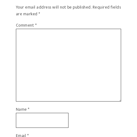
Your email address will not be published.
Required fields
are marked
*
Comment
*
Name
*
Email
*