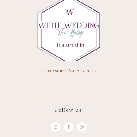
Impressum
|
Datenschutz
Follow us