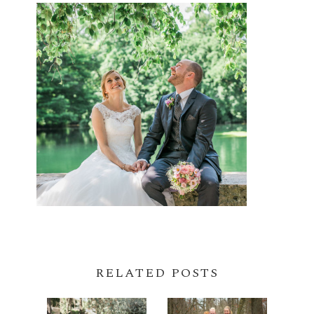
RELATED POSTS