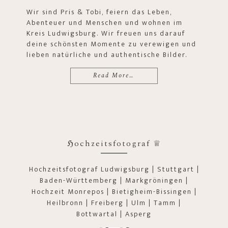
Wir sind Pris & Tobi, feiern das Leben,
Abenteuer und Menschen und wohnen im
Kreis Ludwigsburg. Wir freuen uns darauf
deine schönsten Momente zu verewigen und
lieben natürliche und authentische Bilder.
Read More…
ℌochzeitsfotograf ♕
Hochzeitsfotograf Ludwigsburg | Stuttgart |
Baden-Württemberg | Markgröningen |
Hochzeit Monrepos | Bietigheim-Bissingen |
Heilbronn | Freiberg | Ulm | Tamm |
Bottwartal | Asperg