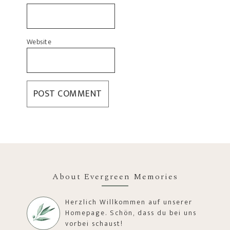
Website
About Evergreen Memories
Herzlich Willkommen auf unserer
Homepage. Schön, dass du bei uns
vorbei schaust!