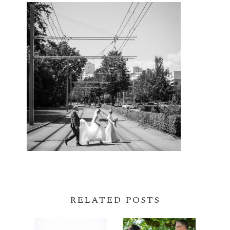
RELATED POSTS