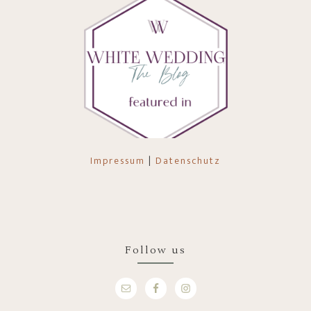
Impressum
|
Datenschutz
Follow us