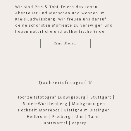
Wir sind Pris & Tobi, feiern das Leben,
Abenteuer und Menschen und wohnen im
Kreis Ludwigsburg. Wir freuen uns darauf
deine schönsten Momente zu verewigen und
lieben natürliche und authentische Bilder.
Read More…
ℌochzeitsfotograf ♕
Hochzeitsfotograf Ludwigsburg | Stuttgart |
Baden-Württemberg | Markgröningen |
Hochzeit Monrepos | Bietigheim-Bissingen |
Heilbronn | Freiberg | Ulm | Tamm |
Bottwartal | Asperg