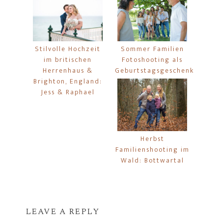
Stilvolle Hochzeit
Sommer Familien
im britischen
Fotoshooting als
Herrenhaus &
Geburtstagsgeschenk
Brighton, England:
Jess & Raphael
Herbst
Familienshooting im
Wald: Bottwartal
LEAVE A REPLY