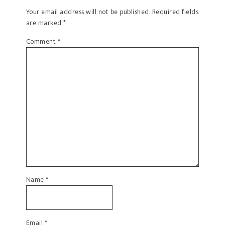
Your email address will not be published.
Required fields
are marked
*
Comment
*
Name
*
Email
*