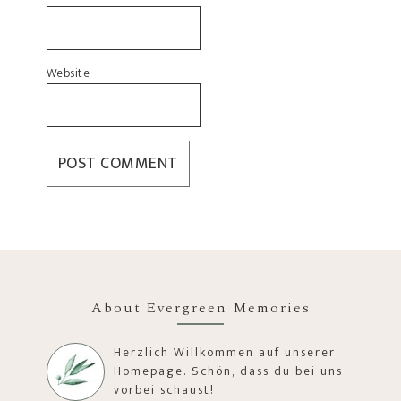
Website
About Evergreen Memories
Herzlich Willkommen auf unserer
Homepage. Schön, dass du bei uns
vorbei schaust!