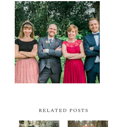
RELATED POSTS