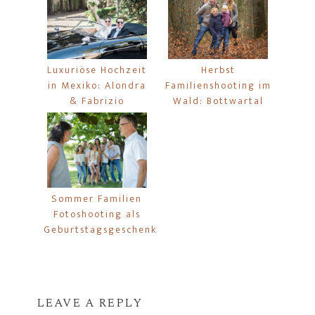
Luxuriöse Hochzeit
Herbst
in Mexiko: Alondra
Familienshooting im
& Fabrizio
Wald: Bottwartal
Sommer Familien
Fotoshooting als
Geburtstagsgeschenk
LEAVE A REPLY