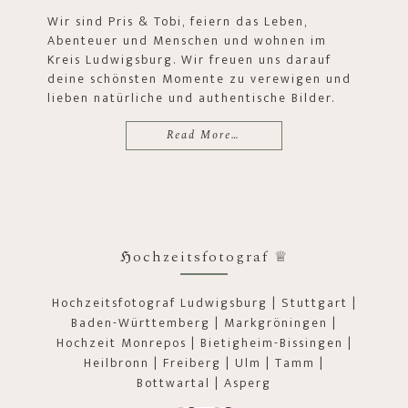
Wir sind Pris & Tobi, feiern das Leben,
Abenteuer und Menschen und wohnen im
Kreis Ludwigsburg. Wir freuen uns darauf
deine schönsten Momente zu verewigen und
lieben natürliche und authentische Bilder.
Read More…
ℌochzeitsfotograf ♕
Hochzeitsfotograf Ludwigsburg | Stuttgart |
Baden-Württemberg | Markgröningen |
Hochzeit Monrepos | Bietigheim-Bissingen |
Heilbronn | Freiberg | Ulm | Tamm |
Bottwartal | Asperg