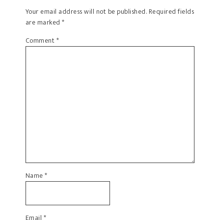
Your email address will not be published.
Required fields
are marked
*
Comment
*
Name
*
Email
*