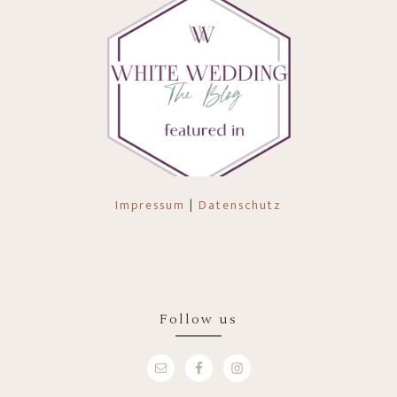
Impressum
|
Datenschutz
Follow us