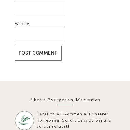
Website
About Evergreen Memories
Herzlich Willkommen auf unserer
Homepage. Schön, dass du bei uns
vorbei schaust!