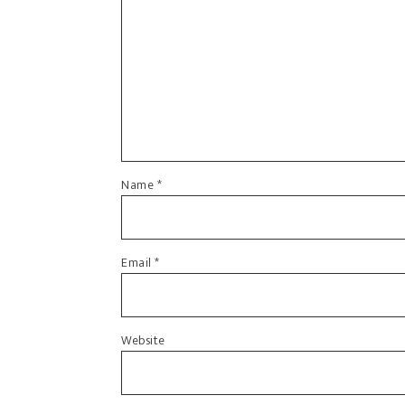
Name
*
Email
*
Website