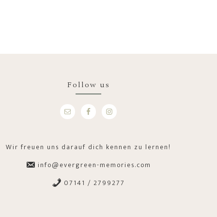
Follow us
Wir freuen uns darauf dich kennen zu lernen!
info@evergreen-memories.com
07141 / 2799277