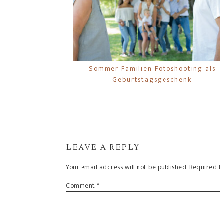
Sommer Familien Fotoshooting als
Geburtstagsgeschenk
LEAVE A REPLY
Your email address will not be published.
Required 
Comment
*