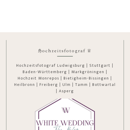
ℌochzeitsfotograf ♕
Hochzeitsfotograf Ludwigsburg | Stuttgart |
Baden-Württemberg | Markgröningen |
Hochzeit Monrepos | Bietigheim-Bissingen |
Heilbronn | Freiberg | Ulm | Tamm | Bottwartal
| Asperg