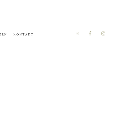
GEN
KONTAKT