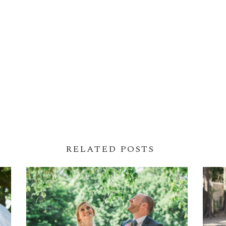
RELATED POSTS