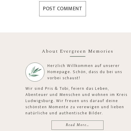
About Evergreen Memories
Herzlich Willkommen auf unserer
Homepage. Schön, dass du bei uns
vorbei schaust!
Wir sind Pris & Tobi, feiern das Leben,
Abenteuer und Menschen und wohnen im Kreis
Ludwigsburg. Wir freuen uns darauf deine
schönsten Momente zu verewigen und lieben
natürliche und authentische Bilder.
Read More…