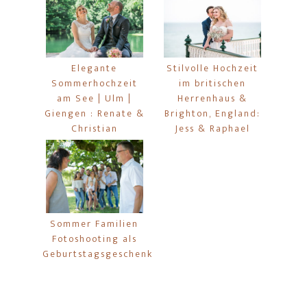
Elegante
Stilvolle Hochzeit
Sommerhochzeit
im britischen
am See | Ulm |
Herrenhaus &
Giengen : Renate &
Brighton, England:
Christian
Jess & Raphael
Sommer Familien
Fotoshooting als
Geburtstagsgeschenk