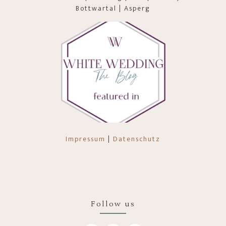
Bottwartal | Asperg
Impressum
|
Datenschutz
Follow us