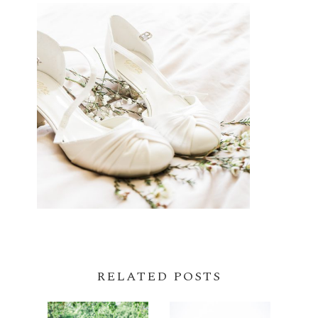
RELATED POSTS