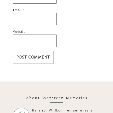
Email
*
Website
About Evergreen Memories
Herzlich Willkommen auf unserer