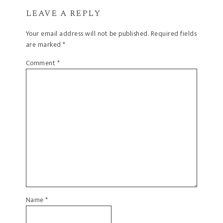
LEAVE A REPLY
Your email address will not be published.
Required fields
are marked
*
Comment
*
Name
*