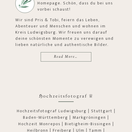
Homepage. Schön, dass du bei uns
vorbei schaust!
Wir sind Pris & Tobi, feiern das Leben,
Abenteuer und Menschen und wohnen im
Kreis Ludwigsburg. Wir freuen uns darauf
deine schönsten Momente zu verewigen und
lieben natürliche und authentische Bilder.
Read More…
ℌochzeitsfotograf ♕
Hochzeitsfotograf Ludwigsburg | Stuttgart |
Baden-Württemberg | Markgröningen |
Hochzeit Monrepos | Bietigheim-Bissingen |
Heilbronn | Freiberg | Ulm | Tamm |