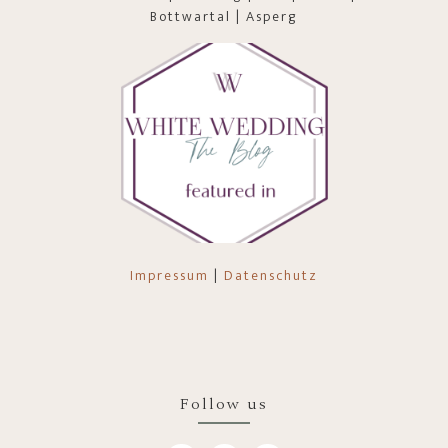
Bottwartal | Asperg
Impressum
|
Datenschutz
Follow us