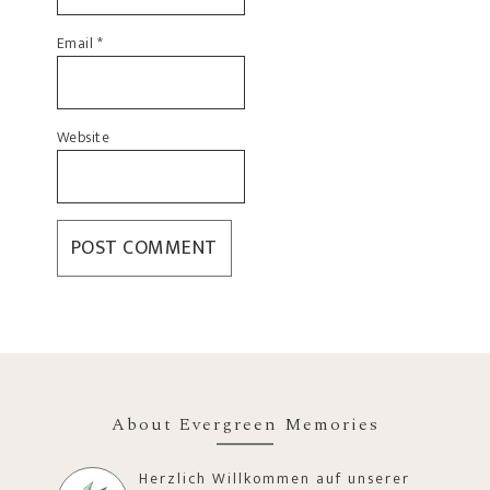
Email
*
Website
About Evergreen Memories
Herzlich Willkommen auf unserer