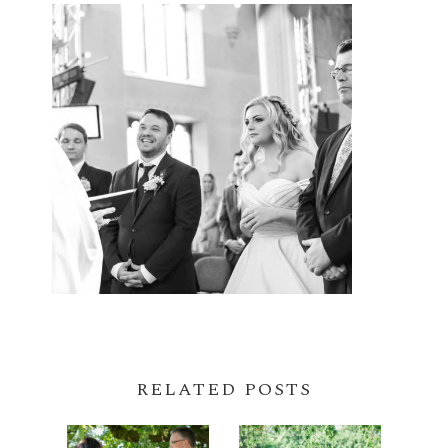
RELATED POSTS