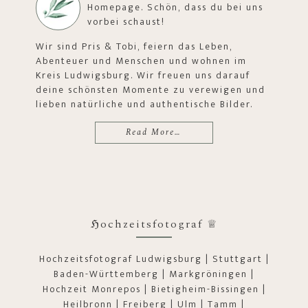
Homepage. Schön, dass du bei uns
vorbei schaust!
Wir sind Pris & Tobi, feiern das Leben,
Abenteuer und Menschen und wohnen im
Kreis Ludwigsburg. Wir freuen uns darauf
deine schönsten Momente zu verewigen und
lieben natürliche und authentische Bilder.
Read More…
ℌochzeitsfotograf ♕
Hochzeitsfotograf Ludwigsburg | Stuttgart |
Baden-Württemberg | Markgröningen |
Hochzeit Monrepos | Bietigheim-Bissingen |
Heilbronn | Freiberg | Ulm | Tamm |