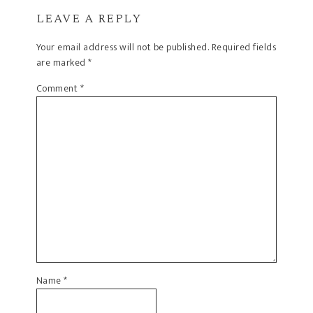
LEAVE A REPLY
Your email address will not be published.
Required fields
are marked
*
Comment
*
Name
*