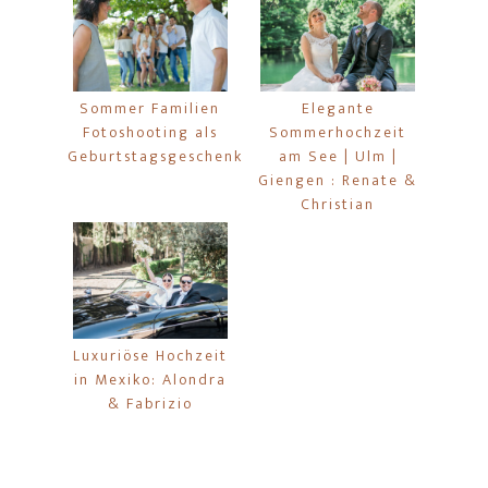
Sommer Familien
Elegante
Fotoshooting als
Sommerhochzeit
Geburtstagsgeschenk
am See | Ulm |
Giengen : Renate &
Christian
Luxuriöse Hochzeit
in Mexiko: Alondra
& Fabrizio