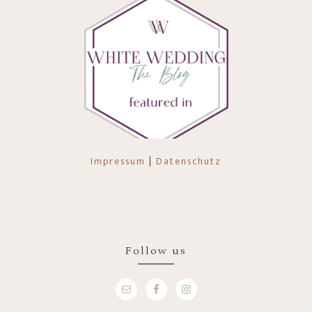
Impressum
|
Datenschutz
Follow us