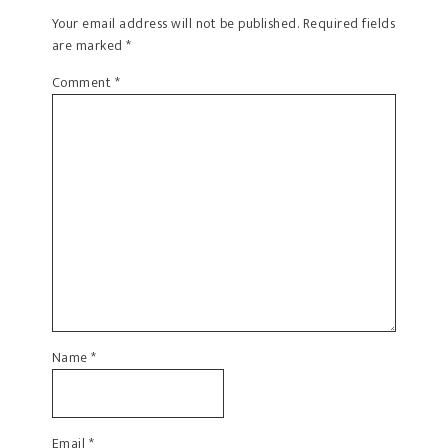
Your email address will not be published.
Required fields
are marked
*
Comment
*
Name
*
Email
*