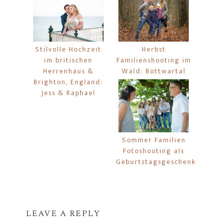
Stilvolle Hochzeit
Herbst
im britischen
Familienshooting im
Herrenhaus &
Wald: Bottwartal
Brighton, England:
Jess & Raphael
Sommer Familien
Fotoshooting als
Geburtstagsgeschenk
LEAVE A REPLY