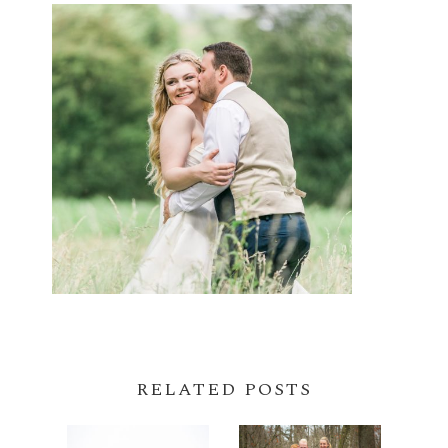
RELATED POSTS