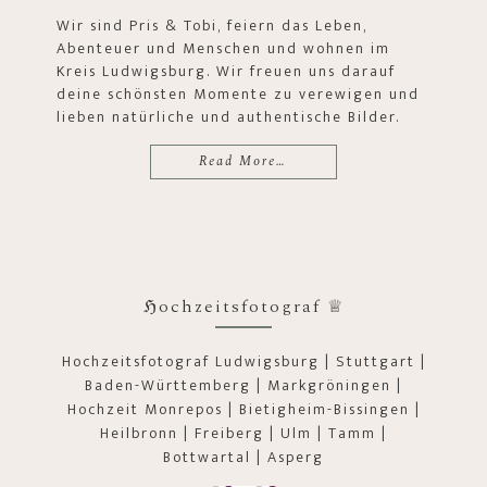
Wir sind Pris & Tobi, feiern das Leben,
Abenteuer und Menschen und wohnen im
Kreis Ludwigsburg. Wir freuen uns darauf
deine schönsten Momente zu verewigen und
lieben natürliche und authentische Bilder.
Read More…
ℌochzeitsfotograf ♕
Hochzeitsfotograf Ludwigsburg | Stuttgart |
Baden-Württemberg | Markgröningen |
Hochzeit Monrepos | Bietigheim-Bissingen |
Heilbronn | Freiberg | Ulm | Tamm |
Bottwartal | Asperg