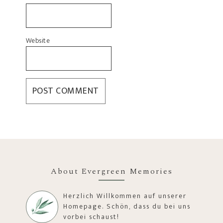
Website
About Evergreen Memories
Herzlich Willkommen auf unserer
Homepage. Schön, dass du bei uns
vorbei schaust!