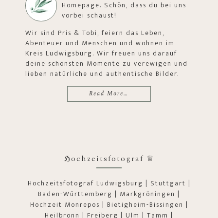
Homepage. Schön, dass du bei uns
vorbei schaust!
Wir sind Pris & Tobi, feiern das Leben,
Abenteuer und Menschen und wohnen im
Kreis Ludwigsburg. Wir freuen uns darauf
deine schönsten Momente zu verewigen und
lieben natürliche und authentische Bilder.
Read More…
ℌochzeitsfotograf ♕
Hochzeitsfotograf Ludwigsburg | Stuttgart |
Baden-Württemberg | Markgröningen |
Hochzeit Monrepos | Bietigheim-Bissingen |
Heilbronn | Freiberg | Ulm | Tamm |