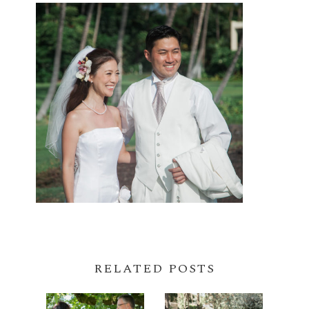
RELATED POSTS