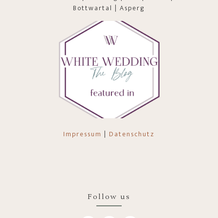
Bottwartal | Asperg
Impressum
|
Datenschutz
Follow us