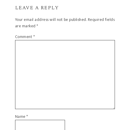
LEAVE A REPLY
Your email address will not be published.
Required fields
are marked
*
Comment
*
Name
*