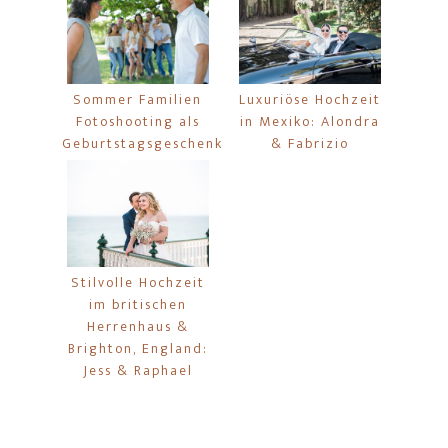
Sommer Familien
Luxuriöse Hochzeit
Fotoshooting als
in Mexiko: Alondra
Geburtstagsgeschenk
& Fabrizio
Stilvolle Hochzeit
im britischen
Herrenhaus &
Brighton, England:
Jess & Raphael