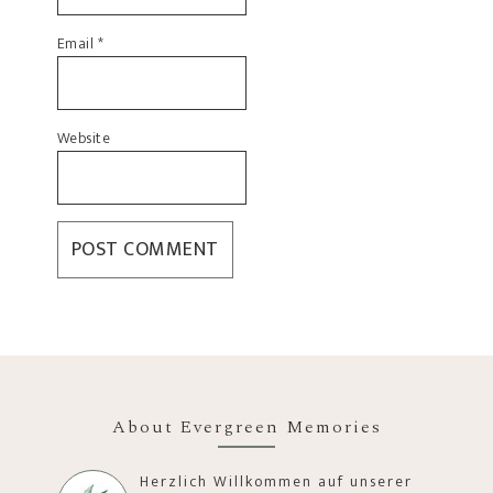
Email
*
Website
About Evergreen Memories
Herzlich Willkommen auf unserer