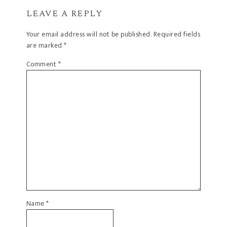
LEAVE A REPLY
Your email address will not be published.
Required fields
are marked
*
Comment
*
Name
*