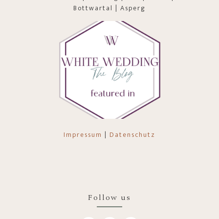
Bottwartal | Asperg
Impressum
|
Datenschutz
Follow us