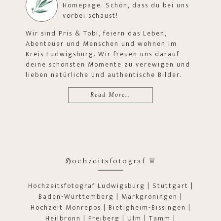
Homepage. Schön, dass du bei uns
vorbei schaust!
Wir sind Pris & Tobi, feiern das Leben,
Abenteuer und Menschen und wohnen im
Kreis Ludwigsburg. Wir freuen uns darauf
deine schönsten Momente zu verewigen und
lieben natürliche und authentische Bilder.
Read More…
ℌochzeitsfotograf ♕
Hochzeitsfotograf Ludwigsburg | Stuttgart |
Baden-Württemberg | Markgröningen |
Hochzeit Monrepos | Bietigheim-Bissingen |
Heilbronn | Freiberg | Ulm | Tamm |