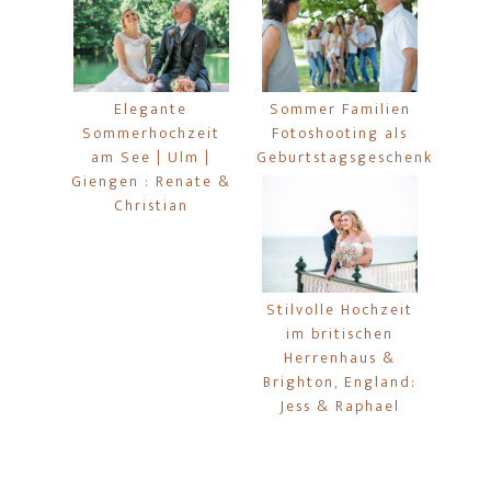
Elegante
Sommer Familien
Sommerhochzeit
Fotoshooting als
am See | Ulm |
Geburtstagsgeschenk
Giengen : Renate &
Christian
Stilvolle Hochzeit
im britischen
Herrenhaus &
Brighton, England:
Jess & Raphael