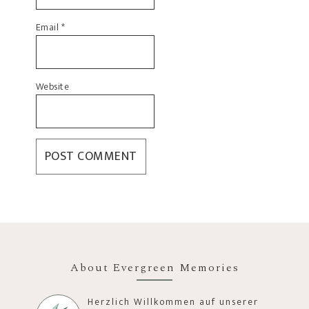
Email
*
Website
About Evergreen Memories
Herzlich Willkommen auf unserer