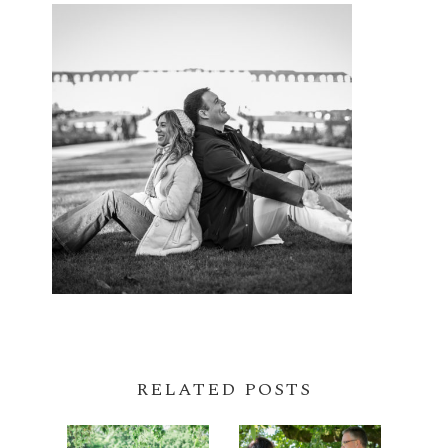
RELATED POSTS